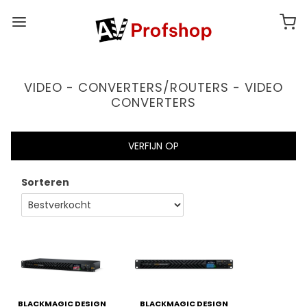
VIDEO - CONVERTERS/ROUTERS - VIDEO
CONVERTERS
VERFIJN OP
Sorteren
BLACKMAGIC DESIGN
BLACKMAGIC DESIGN