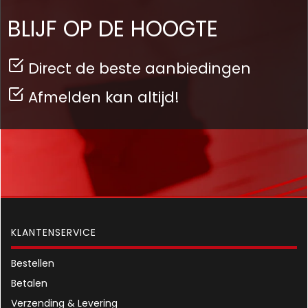
BLIJF OP DE HOOGTE
Direct de beste aanbiedingen
Afmelden kan altijd!
KLANTENSERVICE
Bestellen
Betalen
Verzending & Levering