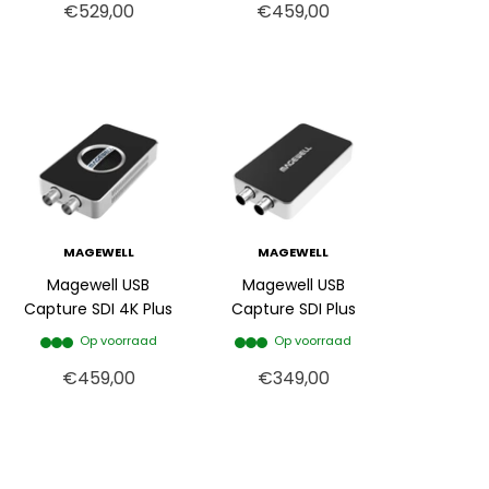
€529,00
€459,00
MAGEWELL
MAGEWELL
Magewell USB
Magewell USB
Capture SDI 4K Plus
Capture SDI Plus
Op voorraad
Op voorraad
€459,00
€349,00