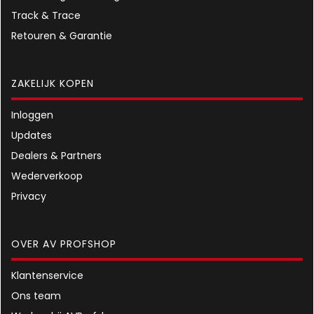
Track & Trace
Retouren & Garantie
ZAKELIJK KOPEN
Inloggen
Updates
Dealers & Partners
Wederverkoop
Privacy
OVER AV PROFSHOP
Klantenservice
Ons team