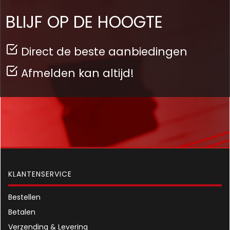
BLIJF OP DE HOOGTE
Direct de beste aanbiedingen
Afmelden kan altijd!
KLANTENSERVICE
Bestellen
Betalen
Verzending & Levering