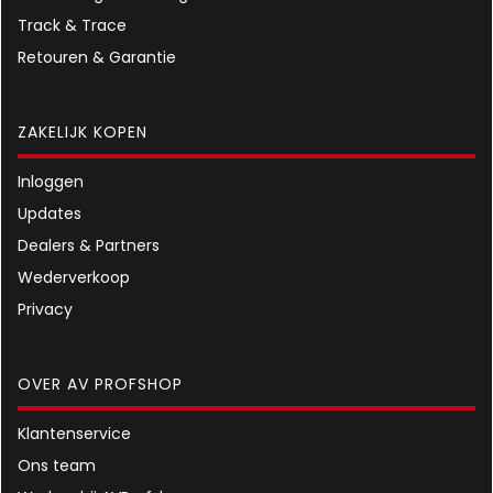
Track & Trace
Retouren & Garantie
ZAKELIJK KOPEN
Inloggen
Updates
Dealers & Partners
Wederverkoop
Privacy
OVER AV PROFSHOP
Klantenservice
Ons team