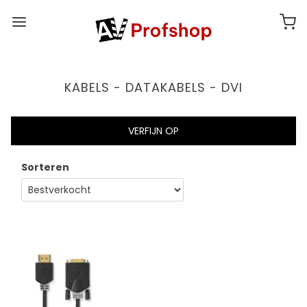
KABELS - DATAKABELS - DVI
VERFIJN OP
Sorteren