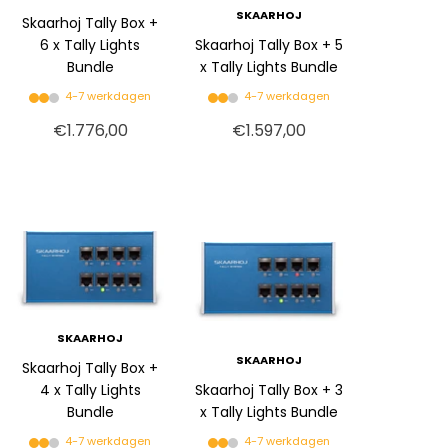
SKAARHOJ
Skaarhoj Tally Box +
6 x Tally Lights
Skaarhoj Tally Box + 5
Bundle
x Tally Lights Bundle
4-7 werkdagen
4-7 werkdagen
€1.776,00
€1.597,00
SKAARHOJ
SKAARHOJ
Skaarhoj Tally Box +
4 x Tally Lights
Skaarhoj Tally Box + 3
Bundle
x Tally Lights Bundle
4-7 werkdagen
4-7 werkdagen