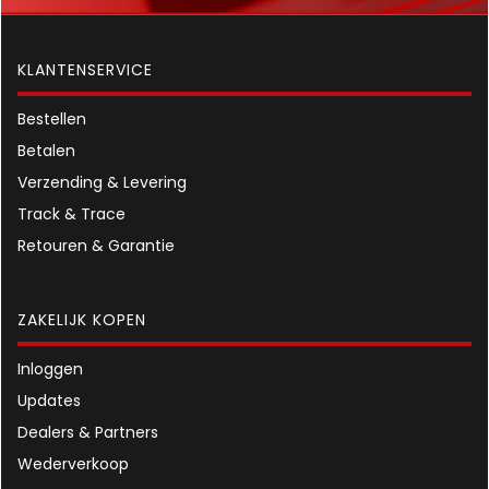
KLANTENSERVICE
Bestellen
Betalen
Verzending & Levering
Track & Trace
Retouren & Garantie
ZAKELIJK KOPEN
Inloggen
Updates
Dealers & Partners
Wederverkoop