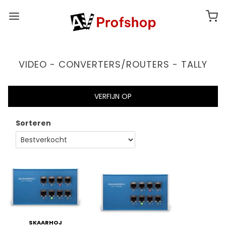
VIDEO - CONVERTERS/ROUTERS - TALLY
VERFIJN OP
Sorteren
SKAARHOJ