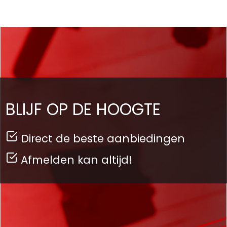
BLIJF OP DE HOOGTE
Direct de beste aanbiedingen
Afmelden kan altijd!