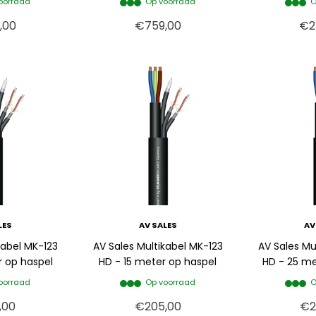
oorraad
Op voorraad
O
,00
€759,00
€2
LES
AV SALES
AV
kabel MK-123
AV Sales Multikabel MK-123
AV Sales Mu
r op haspel
HD - 15 meter op haspel
HD - 25 me
oorraad
Op voorraad
O
,00
€205,00
€2