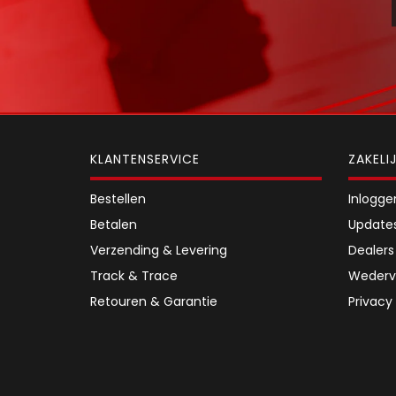
KLANTENSERVICE
ZAKELI
Bestellen
Inlogge
Betalen
Update
Verzending & Levering
Dealers
Track & Trace
Wederv
Retouren & Garantie
Privacy