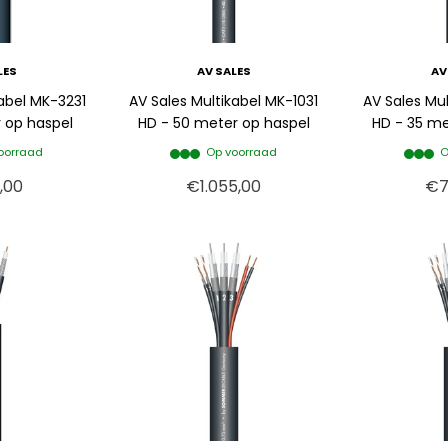
LES
AV SALES
AV
kabel MK-3231
AV Sales Multikabel MK-1031
AV Sales Mul
r op haspel
HD - 50 meter op haspel
HD - 35 me
oorraad
Op voorraad
O
,00
€1.055,00
€7