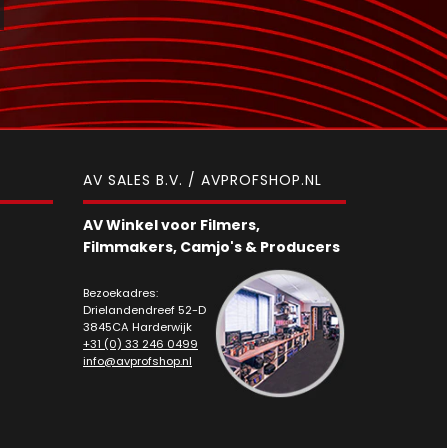
AV SALES B.V. / AVPROFSHOP.NL
AV Winkel voor Filmers,
Filmmakers, Camjo's & Producers
Bezoekadres:
Drielandendreef 52-D
3845CA Harderwijk
+31 (0) 33 246 0499
info@avprofshop.nl