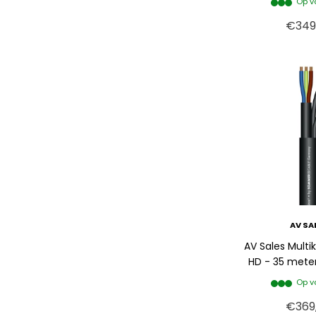
Op v
€349
AV SA
AV Sales Multi
HD - 35 mete
Op v
€369