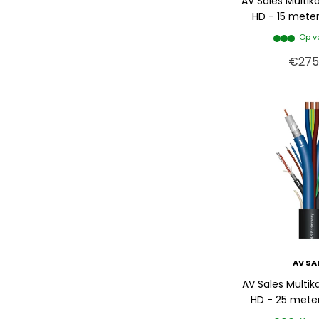
AV Sales Multi
HD - 15 mete
Op v
€275
AV SA
AV Sales Multi
HD - 25 mete