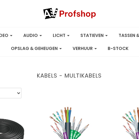
IDEO
AUDIO
LICHT
STATIEVEN
TASSEN 
OPSLAG & GEHEUGEN
VERHUUR
B-STOCK
KABELS - MULTIKABELS