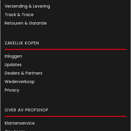
Verzending & Levering
Track & Trace
Retouren & Garantie
ZAKELIJK KOPEN
Inloggen
Updates
Dealers & Partners
Wederverkoop
Privacy
OVER AV PROFSHOP
Klantenservice