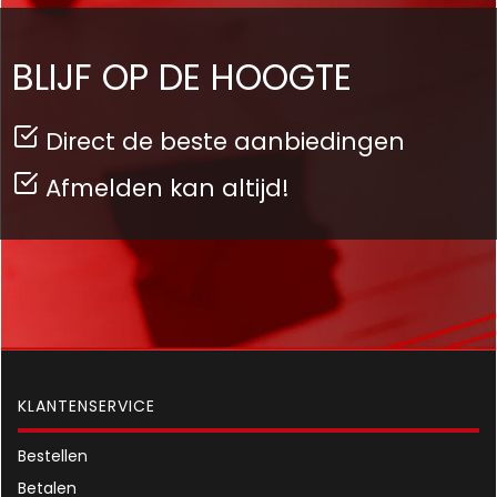
BLIJF OP DE HOOGTE
Direct de beste aanbiedingen
Afmelden kan altijd!
KLANTENSERVICE
Bestellen
Betalen