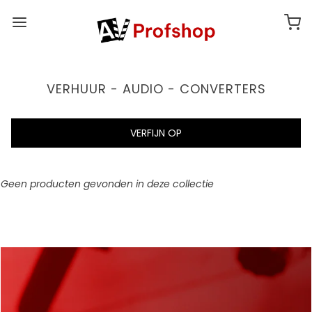
VERHUUR - AUDIO - CONVERTERS
VERFIJN OP
Geen producten gevonden in deze collectie