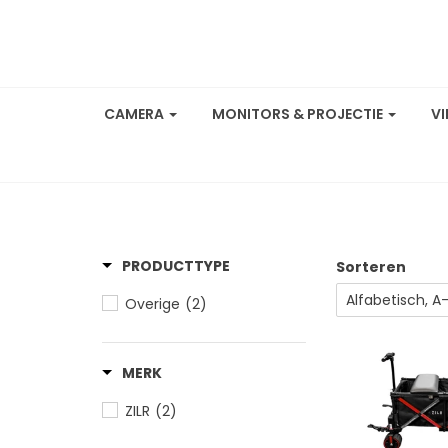
CAMERA
MONITORS & PROJECTIE
V
PRODUCTTYPE
Sorteren
Overige
(2)
MERK
ZILR
(2)