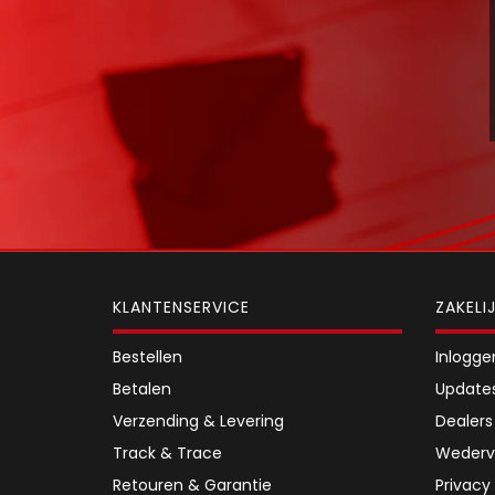
KLANTENSERVICE
ZAKELI
Bestellen
Inlogge
Betalen
Update
Verzending & Levering
Dealers
Track & Trace
Wederv
Retouren & Garantie
Privacy