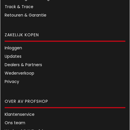
Track & Trace
Retouren & Garantie
ZAKELIJK KOPEN
Inloggen
Updates
Dealers & Partners
Wederverkoop
Privacy
OVER AV PROFSHOP
Klantenservice
Ons team