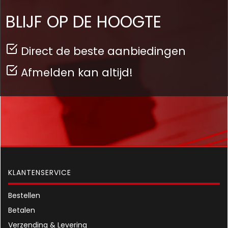
BLIJF OP DE HOOGTE
Direct de beste aanbiedingen
Afmelden kan altijd!
KLANTENSERVICE
Bestellen
Betalen
Verzending & Levering