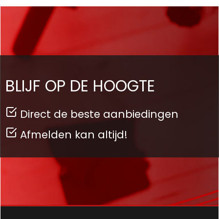
BLIJF OP DE HOOGTE
Direct de beste aanbiedingen
Afmelden kan altijd!