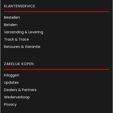
KLANTENSERVICE
Bestellen
Betalen
Verzending & Levering
Track & Trace
Retouren & Garantie
ZAKELIJK KOPEN
Inloggen
Updates
Dealers & Partners
Wederverkoop
Privacy