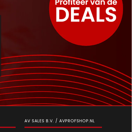
AV SALES B.V. / AVPROFSHOP.NL