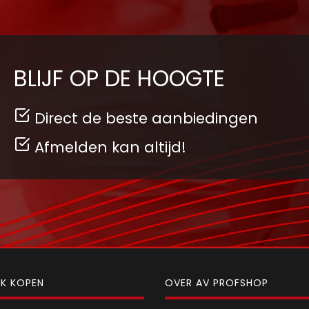
BLIJF OP DE HOOGTE
Direct de beste aanbiedingen
Afmelden kan altijd!
JK KOPEN
OVER AV PROFSHOP