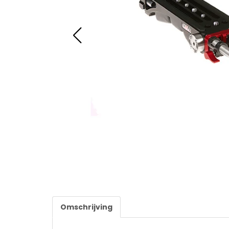
Omschrijving