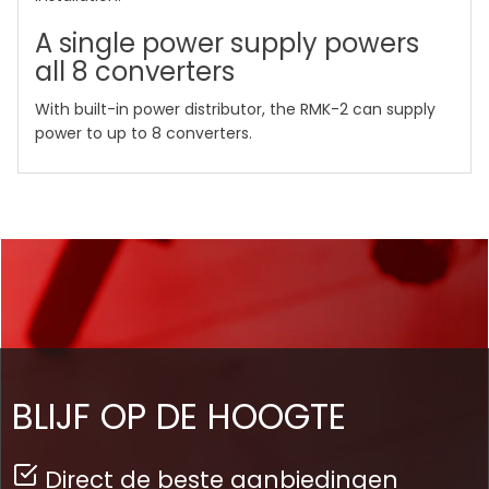
A single power supply powers
all 8 converters
With built-in power distributor, the RMK-2 can supply
power to up to 8 converters.
BLIJF OP DE HOOGTE
Direct de beste aanbiedingen