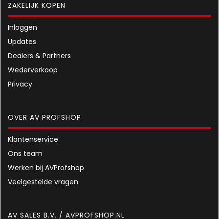
ZAKELIJK KOPEN
Inloggen
Updates
Dealers & Partners
Wederverkoop
Privacy
OVER AV PROFSHOP
Klantenservice
Ons team
Werken bij AVProfshop
Veelgestelde vragen
AV SALES B.V. / AVPROFSHOP.NL