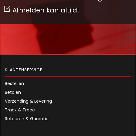
Afmelden kan altijd!
KLANTENSERVICE
Bestellen
Betalen
Verzending & Levering
Track & Trace
Retouren & Garantie