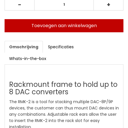
-
+
Toevoegen aan winkelwagen
Omschrijving
Specificaties
Whats-in-the-box
Rackmount frame to hold up to
8 DAC converters
The RMK-2 is a tool for stacking multiple DAC-8P/9P
devices, the customer can thus mount DAC devices in
any combinations. Adjustable rack ears allow the user
to insert the RMK-2 into the rack slot for easy
installation.