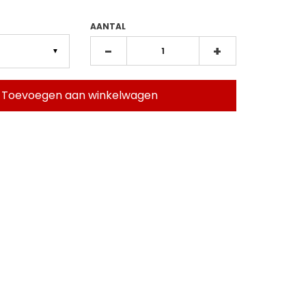
AANTAL
-
+
▼
Toevoegen aan winkelwagen