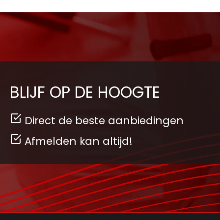
BLIJF OP DE HOOGTE
Direct de beste aanbiedingen
Afmelden kan altijd!