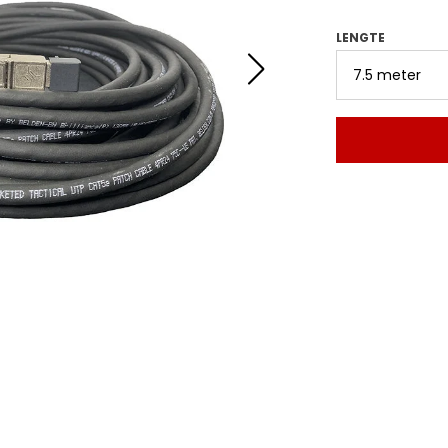
LENGTE